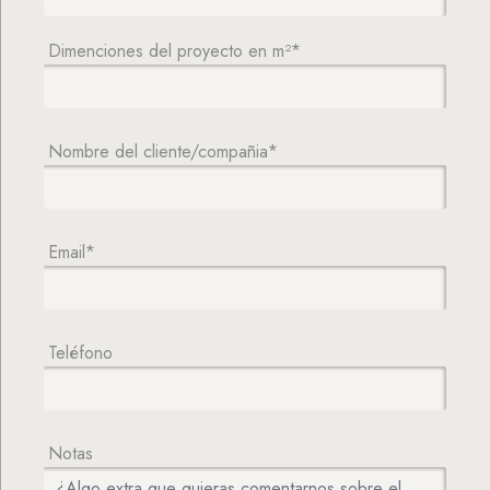
Dimenciones del proyecto en m²*
Nombre del cliente/compañia*
Email*
Teléfono
Notas