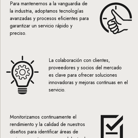
Para mantenernos a la vanguardia de
la industria, adoptamos tecnologías
avanzadas y procesos eficientes para
garantizar un servicio rápido y
preciso.
La colaboración con clientes,
proveedores y socios del mercado
es clave para ofrecer soluciones
innovadoras y mejoras continuas en el
servicio.
Monitorizamos continuamente el
rendimiento y la calidad de nuestros
diseños para identificar áreas de