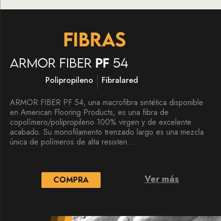
FIBRAS
Armor fiber
PF
54
Polipropileno
Fibralared
ARMOR FIBER PF 54, una macrofibra sintética disponible
en American Flooring Products, es una fibra de
copolímero/polipropileno 100% virgen y de excelente
acabado. Su monofilamento trenzado largo es una mezcla
única de polímeros de alta resisten...
Ver más
COMPRA