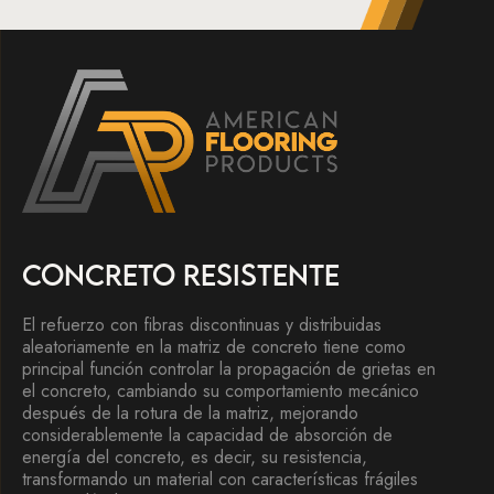
CONCRETO RESISTENTE
El refuerzo con fibras discontinuas y distribuidas
aleatoriamente en la matriz de concreto tiene como
principal función controlar la propagación de grietas en
el concreto, cambiando su comportamiento mecánico
después de la rotura de la matriz, mejorando
considerablemente la capacidad de absorción de
energía del concreto, es decir, su resistencia,
transformando un material con características frágiles