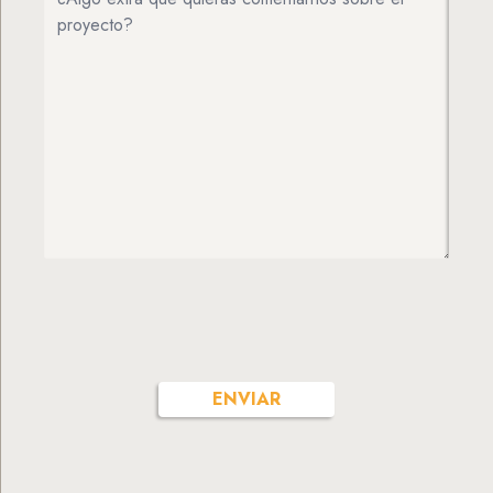
ENVIAR