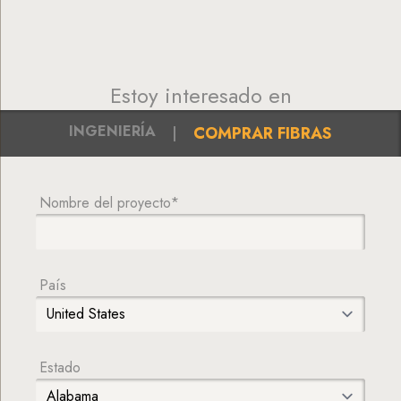
Estoy interesado en
INGENIERÍA
COMPRAR FIBRAS
Nombre del proyecto*
País
Estado