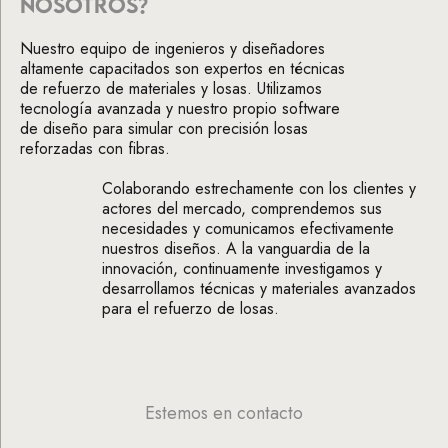
NOSOTROS?
Nuestro equipo de ingenieros y diseñadores
altamente capacitados son expertos en técnicas
de refuerzo de materiales y losas. Utilizamos
tecnología avanzada y nuestro propio software
de diseño para simular con precisión losas
reforzadas con fibras.
Colaborando estrechamente con los clientes y
actores del mercado, comprendemos sus
necesidades y comunicamos efectivamente
nuestros diseños. A la vanguardia de la
innovación, continuamente investigamos y
desarrollamos técnicas y materiales avanzados
para el refuerzo de losas.
Estemos en contacto