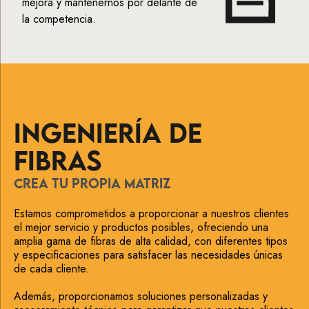
mejora y mantenernos por delante de
la competencia.
INGENIERÍA DE
FIBRAS
CREA TU PROPIA MATRIZ
Estamos comprometidos a proporcionar a nuestros clientes
el mejor servicio y productos posibles, ofreciendo una
amplia gama de fibras de alta calidad, con diferentes tipos
y especificaciones para satisfacer las necesidades únicas
de cada cliente.
Además, proporcionamos soluciones personalizadas y