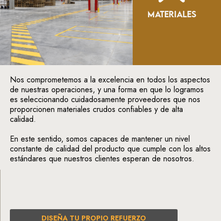
MATERIALES
Nos comprometemos a la excelencia en todos los aspectos
de nuestras operaciones, y una forma en que lo logramos
es seleccionando cuidadosamente proveedores que nos
proporcionen materiales crudos confiables y de alta
calidad.
En este sentido, somos capaces de mantener un nivel
constante de calidad del producto que cumple con los altos
estándares que nuestros clientes esperan de nosotros.
DISEÑA TU PROPIO REFUERZO