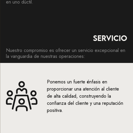
en uno dúctil.
SERVICIO
Nuestro compromiso es ofrecer un servicio excepcional en
la vanguardia de nuestras operaciones:
Ponemos un fuerte énfasis en
proporcionar una atención al cliente
de alta calidad, construyendo la
confianza del cliente y una reputación
positiva.