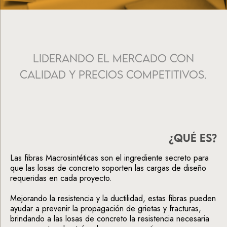
Liderando el mercado con
calidad y precios competitivos.
¿QUÉ ES?
Las fibras Macrosintéticas son el ingrediente secreto para
que las losas de concreto soporten las cargas de diseño
requeridas en cada proyecto.
Mejorando la resistencia y la ductilidad, estas fibras pueden
ayudar a prevenir la propagación de grietas y fracturas,
brindando a las losas de concreto la resistencia necesaria