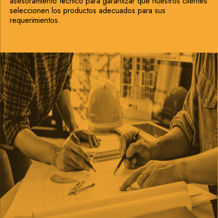
asesoramiento técnico para garantizar que nuestros clientes
seleccionen los productos adecuados para sus
requerimientos.